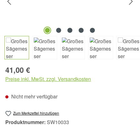
Regulärer Preis:
41,00 €
Preise inkl. MwSt. zzgl. Versandkosten
Nicht mehr verfügbar
Zum Merkzettel hinzufügen
Produktnummer:
SW10033