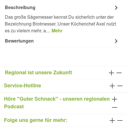
Beschreibung
Das große Sägemesser kennst Du sicherlich unter der
Bezeichnung Brotmesser. Unser Küchenchef Axel nutzt
es zu vielem mehr, a…
Mehr
Bewertungen
Regional ist unsere Zukunft
Service-Hotline
Höre "Guter Schnack" - unseren regionalen
Podcast
Folge uns gerne für mehr: