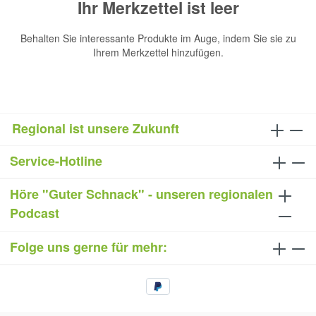
Ihr Merkzettel ist leer
Behalten Sie interessante Produkte im Auge, indem Sie sie zu
Ihrem Merkzettel hinzufügen.
Regional ist unsere Zukunft
Service-Hotline
Höre "Guter Schnack" - unseren regionalen
Podcast
Folge uns gerne für mehr: