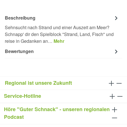
Beschreibung
Sehnsucht nach Strand und einer Auszeit am Meer?
Schnapp' dir den Spielblock "Strand, Land, Fisch" und
reise in Gedanken an…
Mehr
Bewertungen
Regional ist unsere Zukunft
Service-Hotline
Höre "Guter Schnack" - unseren regionalen
Podcast